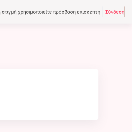
η στιγμή χρησιμοποιείτε πρόσβαση επισκέπτη
Σύνδεση