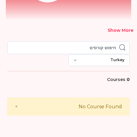
Show More
חיפוש קורסים
חיפוש קורסים
Turkey
Courses
0
Close
×
No Course Found